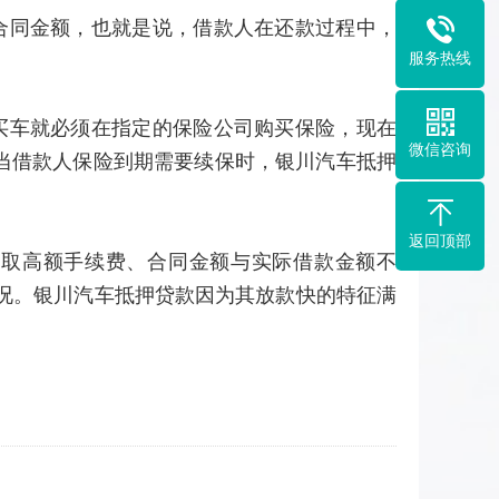
合同金额，也就是说，借款人在还款过程中，
服务热线
买车就必须在指定的保险公司购买保险，现在
微信咨询
以当借款人保险到期需要续保时，银川汽车抵押
返回顶部
收取高额手续费、合同金额与实际借款金额不
况。银川汽车抵押贷款因为其放款快的特征满