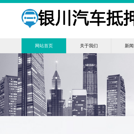
网站首页
关于我们
新闻