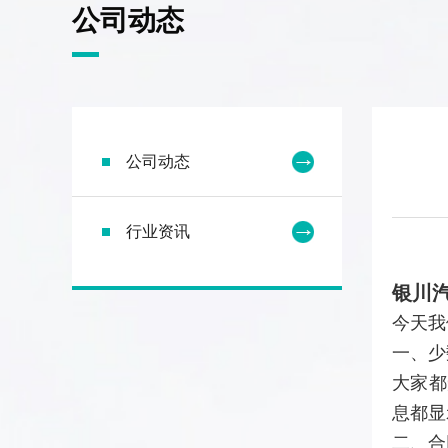
公司动态
公司动态
行业资讯
银川
今天我
一、少
大家都
息都显
二、合