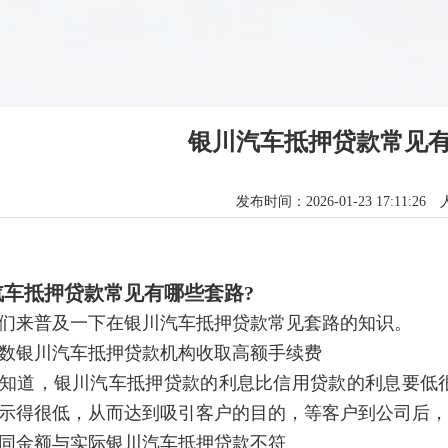
银川汽车抵押贷款常见有
发布时间：2026-01-23 17:11:26
汽车抵押贷款常见有哪些套路?
们来普及一下在银川汽车抵押贷款常见套路的知识。
数银川汽车抵押贷款机构收取高额手续费
知道，银川汽车抵押贷款的利息比信用贷款的利息要低
示得很低，从而达到吸引客户的目的，等客户到公司后，
同金额与实际银川汽车抵押贷款不符