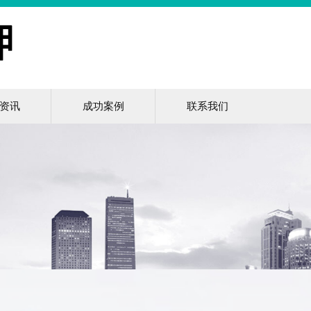
资讯
成功案例
联系我们