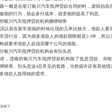
路一般是在签订银川汽车抵押贷款合同的时，虚拟抬高
逾期的行为，就会多付成本，就变相的提高了利息。
些银川汽车抵押贷款机构捆绑销售
况以前在新车按揭的时候出现的几率比较大，借款人要
车贷行业，因为很多借款人的借款期限都是2-3年，所
构就要求借款人必须买哪个公司的保险。
分银川汽车抵押贷款机构会有扣头息
所述，违规的银川汽车抵押贷款机构除了低息贷款、却
绑销售、扣头息这4总常见的套路，当然或许还有其他情
多借款人急用钱的需求。
没有了