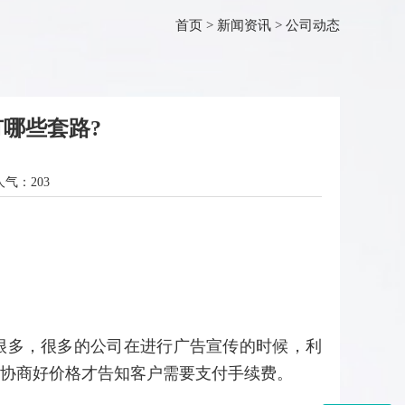
首页
>
新闻资讯
>
公司动态
哪些套路?
人气：
203
很多，很多的公司在进行广告宣传的时候，利
协商好价格才告知客户需要支付手续费。