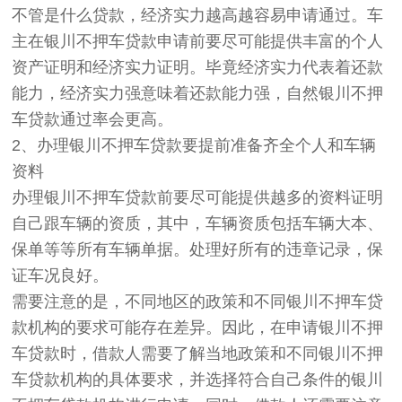
不管是什么贷款，经济实力越高越容易申请通过。车
主在银川不押车贷款申请前要尽可能提供丰富的个人
资产证明和经济实力证明。毕竟经济实力代表着还款
能力，经济实力强意味着还款能力强，自然银川不押
车贷款通过率会更高。
2、办理银川不押车贷款要提前准备齐全个人和车辆
资料
办理银川不押车贷款前要尽可能提供越多的资料证明
自己跟车辆的资质，其中，车辆资质包括车辆大本、
保单等等所有车辆单据。处理好所有的违章记录，保
证车况良好。
需要注意的是，不同地区的政策和不同银川不押车贷
款机构的要求可能存在差异。因此，在申请银川不押
车贷款时，借款人需要了解当地政策和不同银川不押
车贷款机构的具体要求，并选择符合自己条件的银川