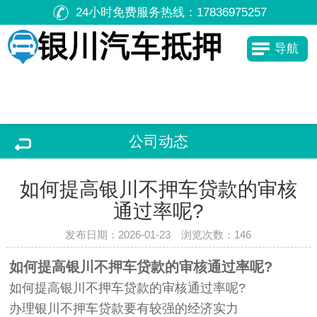
24小时免费服务热线：
17836975257
导航
公司动态
如何提高银川不押车贷款的审核
通过率呢?
发布日期：2026-01-23 浏览次数：
146
如何提高银川不押车贷款的审核通过率呢?
如何提高银川不押车贷款的审核通过率呢?
办理银川不押车贷款要有较强的经济实力