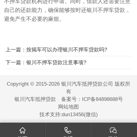
不押车贷款机构进行申请。同时，借款人还需要注意
自己的还款能力，确保能够按时还银川不押车贷款，
避免产生不必要的麻烦。
上一篇：按揭车可以办理银川不押车贷款吗?
下一篇：银川不押车贷款注意事项?
Copyright © 2015-2026 银川汽车抵押贷款公司 版权所
有
银川汽车抵押贷款 备案号：
ICP备84898688号
网站地图
技术支持:dun13456(微信)