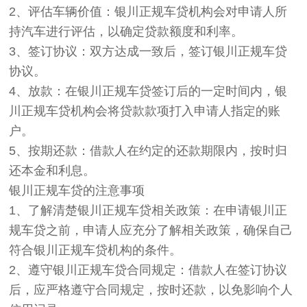
2、评估车辆价值：银川正规车贷机构会对申请人所
持汽车进行评估，以确定贷款额度和利率。
3、签订协议：双方达成一致后，签订银川正规车贷
协议。
4、放款：在银川正规车贷签订后的一定时间内，银
川正规车贷机构会将贷款款项打入申请人指定的账
户。
5、按期还款：借款人在约定的还款期限内，按时归
还本金和利息。
银川正规车贷的注意事项
1、了解清楚银川正规车贷相关政策：在申请银川正
规车贷之前，申请人应充分了解相关政策，确保自己
符合银川正规车贷机构的条件。
2、遵守银川正规车贷合同规定：借款人在签订协议
后，应严格遵守合同规定，按时还款，以免影响个人