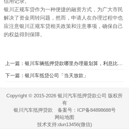
信用记录。
银川正规车贷作为一种便捷的融资方式，为广大市民
解决了资金周转问题，然而，申请人在办理过程中也
应注意银川正规车贷相关政策和注意事项，确保自己
的权益得到保障。
上一篇：银川车辆抵押贷款哪里办理最划算，利息比较合适呢?
下一篇：银川车抵贷公司「当天放款」
Copyright © 2015-2026 银川汽车抵押贷款公司 版权所
有
银川汽车抵押贷款 备案号：
ICP备84898688号
网站地图
技术支持:dun13456(微信)