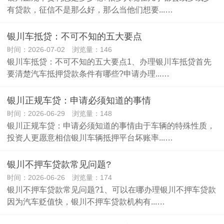
有贷款，征信不是那么好，那么当他们想要...…
银川车抵贷：不可不知的五大要点
时间：2026-07-02 浏览量：146
银川车抵贷：不可不知的五大要点1、办理银川车抵贷首先
要清楚汽车抵押贷款条件有哪些?申请办理...…
银川正规车贷：申请必须知道的事情
时间：2026-06-29 浏览量：148
银川正规车贷：申请必须知道的事情由于车辆的特殊性质，
投资人更愿意相信银川车辆抵押平台坏账率...…
银川不押车贷款常见问题?
时间：2026-06-26 浏览量：174
银川不押车贷款常见问题?1、可以在哪办理银川不押车贷款
因为汽车贬值快，银川不押车贷款机构有...…