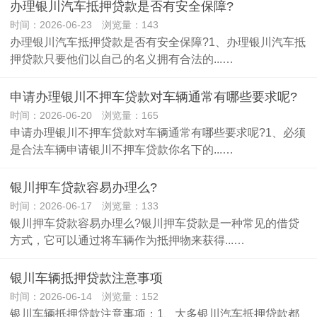
办理银川汽车抵押贷款是否有安全保障?
时间：2026-06-23 浏览量：143
办理银川汽车抵押贷款是否有安全保障?1、办理银川汽车抵
押贷款只要他们以自己的名义拥有合法的...…
申请办理银川不押车贷款对车辆通常有哪些要求呢?
时间：2026-06-20 浏览量：165
申请办理银川不押车贷款对车辆通常有哪些要求呢?1、必须
是合法车辆申请银川不押车贷款你名下的...…
银川押车贷款容易办理么?
时间：2026-06-17 浏览量：133
银川押车贷款容易办理么?银川押车贷款是一种常见的借贷
方式，它可以通过将车辆作为抵押物来获得...…
银川车辆抵押贷款注意事项
时间：2026-06-14 浏览量：152
银川车辆抵押贷款注意事项：1、大多银川汽车抵押贷款都