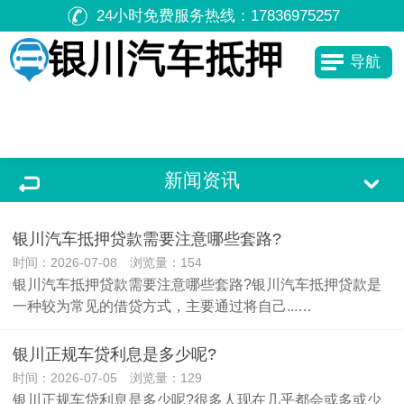
24小时免费服务热线：
17836975257
导航
新闻资讯
银川汽车抵押贷款需要注意哪些套路?
时间：2026-07-08 浏览量：154
银川汽车抵押贷款需要注意哪些套路?银川汽车抵押贷款是
一种较为常见的借贷方式，主要通过将自己...…
银川正规车贷利息是多少呢?
时间：2026-07-05 浏览量：129
银川正规车贷利息是多少呢?很多人现在几乎都会或多或少